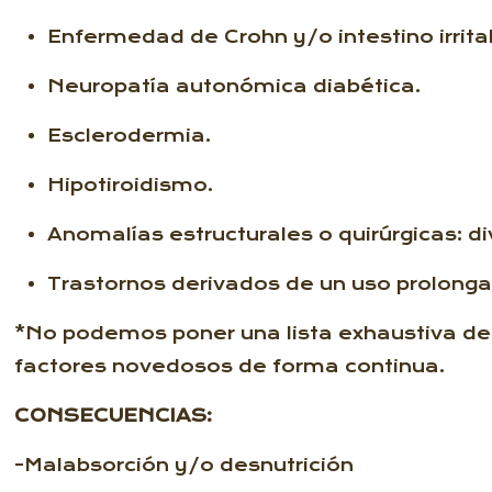
Enfermedad de Crohn y/o intestino irrita
Neuropatía autonómica diabética.
Esclerodermia.
Hipotiroidismo.
Anomalías estructurales o quirúrgicas: di
Trastornos derivados de un uso prolongad
*No podemos poner una lista exhaustiva de 
factores novedosos de forma continua.
CONSECUENCIAS:
-Malabsorción y/o desnutrición