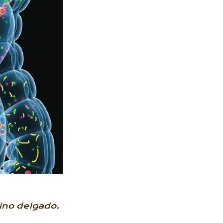
tino delgado.