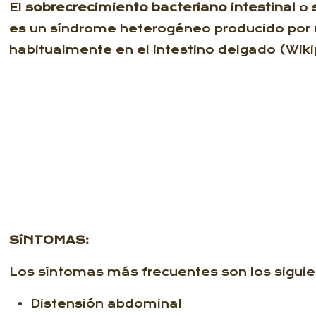
El
sobrecrecimiento bacteriano intestinal
o
es un síndrome heterogéneo producido por un
habitualmente en el intestino delgado (Wiki
SíNTOMAS:
Los síntomas más frecuentes son los siguie
Distensión abdominal