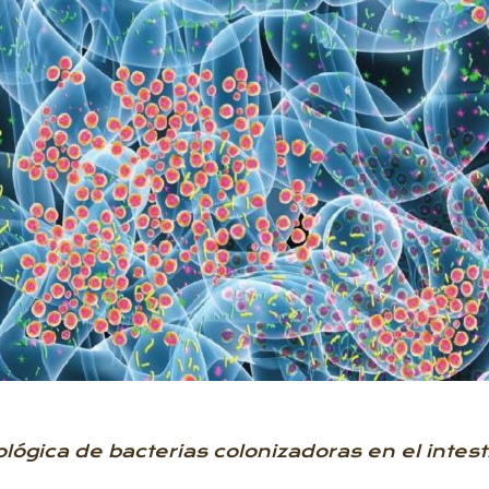
lógica de bacterias colonizadoras en el intes