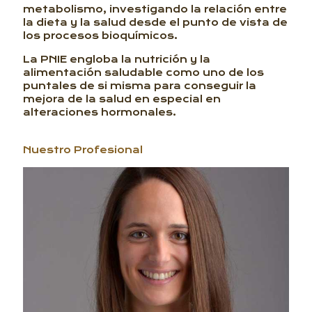
metabolismo, investigando la relación entre
la dieta y la salud desde el punto de vista de
los procesos bioquímicos.
La PNIE engloba la nutrición y la
alimentación saludable como uno de los
puntales de si misma para conseguir la
mejora de la salud en especial en
alteraciones hormonales.
Nuestro Profesional