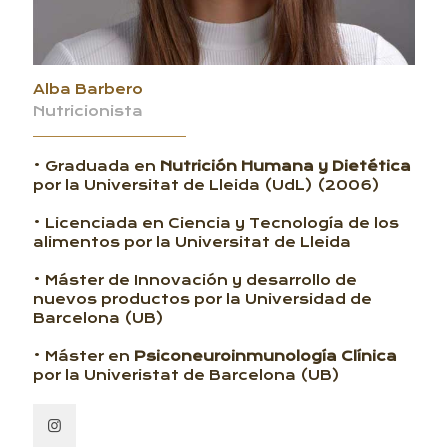
Alba Barbero
Nutricionista
• Graduada en
Nutrición Humana y Dietética
por la Universitat de Lleida (UdL) (2006)
• Licenciada en Ciencia y Tecnología de los
alimentos por la Universitat de Lleida
• Máster de Innovación y desarrollo de
nuevos productos por la Universidad de
Barcelona (UB)
• Máster en
Psiconeuroinmunología Clínica
por la Univeristat de Barcelona (UB)