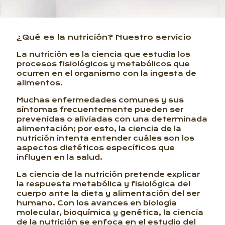
¿Qué es la nutrición? Nuestro servicio
La nutrición es la ciencia que estudia los
procesos fisiológicos y metabólicos que
ocurren en el organismo con la ingesta de
alimentos.
Muchas enfermedades comunes y sus
síntomas frecuentemente pueden ser
prevenidas o aliviadas con una determinada
alimentación; por esto, la ciencia de la
nutrición intenta entender cuáles son los
aspectos dietéticos específicos que
influyen en la salud.
La ciencia de la nutrición pretende explicar
la respuesta metabólica y fisiológica del
cuerpo ante la dieta y alimentación del ser
humano. Con los avances en biología
molecular, bioquímica y genética, la ciencia
de la nutrición se enfoca en el estudio del