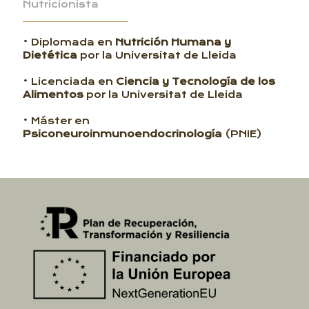
Nutricionista
• Diplomada en
Nutrición Humana y
Dietética
por la Universitat de Lleida
• Licenciada en
Ciencia y Tecnología de los
Alimentos
por la Universitat de Lleida
• Máster en
Psiconeuroinmunoendocrinología
(PNIE)