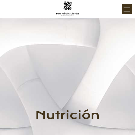
Nutrición