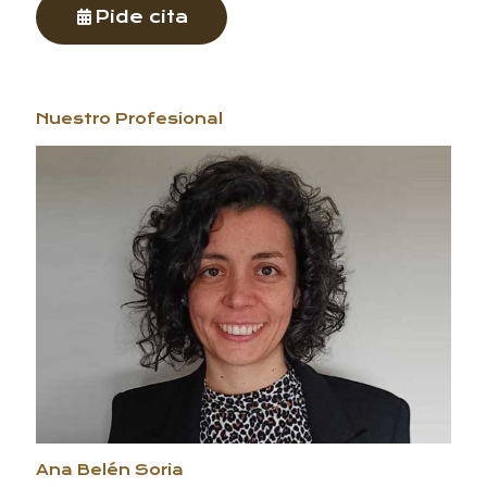
Pide cita
Nuestro Profesional
Ana Belén Soria