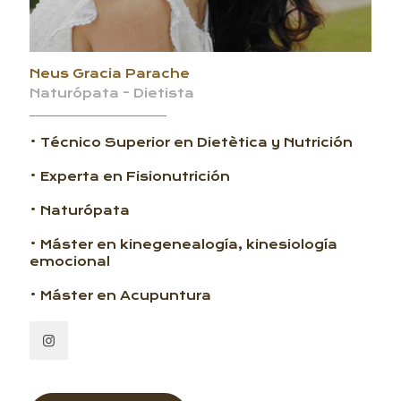
Neus Gracia Parache
Naturópata - Dietista
• Técnico Superior en Dietètica y Nutrición
• Experta en Fisionutrición
• Naturópata
• Máster en kinegenealogía, kinesiología
emocional
• Máster en Acupuntura