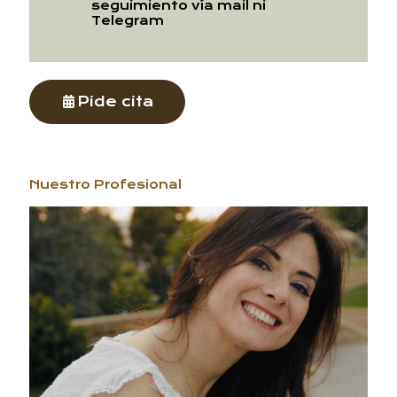
seguimiento vía mail ni
Telegram
Pide cita
Nuestro Profesional