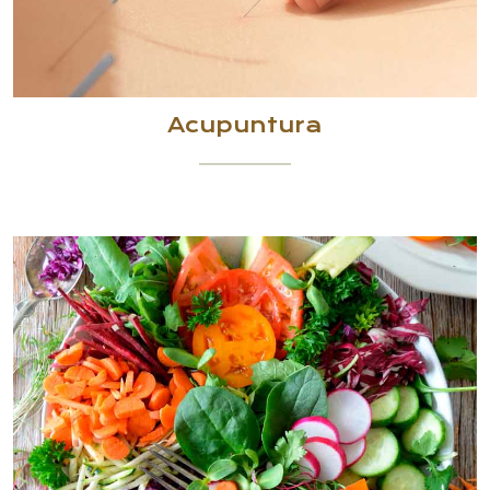
Acupuntura