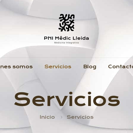
énes somos
Servicios
Blog
Contact
Servicios
Inicio
Servicios