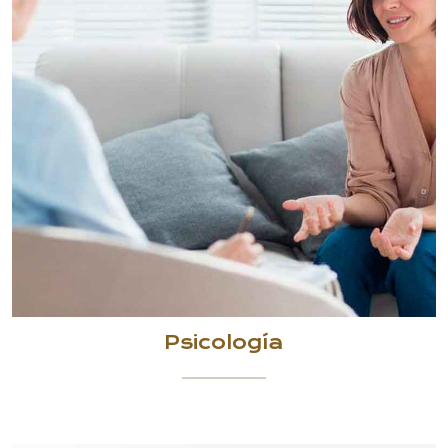
Psicología