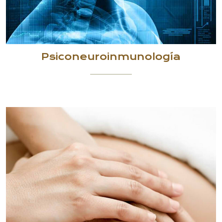
Psiconeuroinmunología