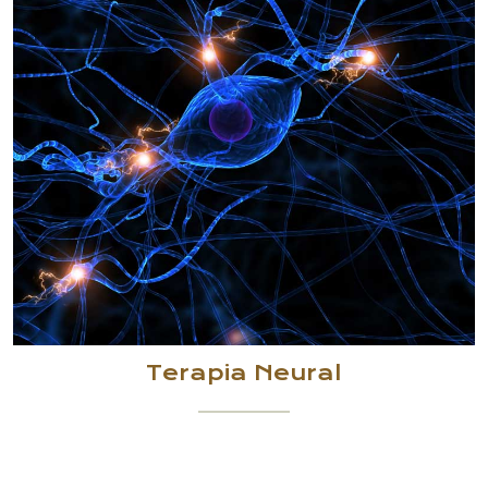
Terapia Neural