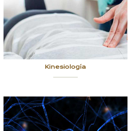
Kinesiología