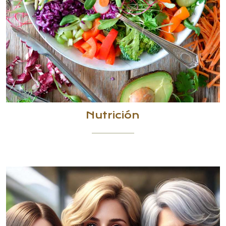
Nutrición