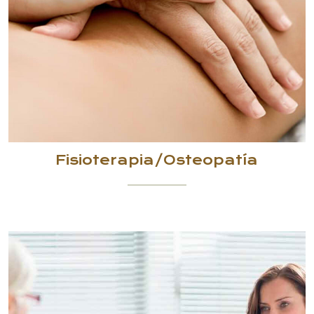
Fisioterapia/Osteopatía