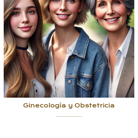
Ginecología y Obstetricia