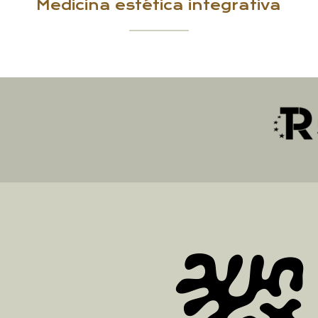
Medicina estética integrativa