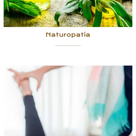
Naturopatía