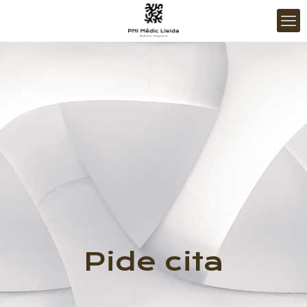
Pide cita