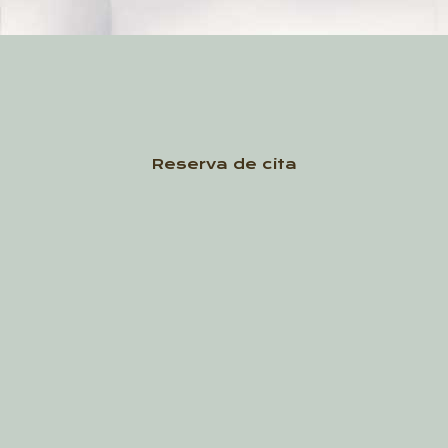
Reserva de cita