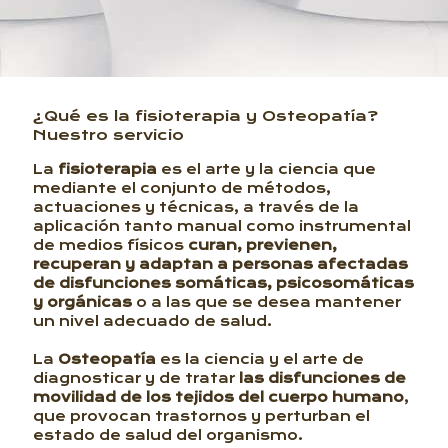
¿Qué es la fisioterapia y Osteopatía?
Nuestro servicio
La
fisioterapia
es el arte y la ciencia que
mediante el conjunto de métodos,
actuaciones y técnicas, a través de la
aplicación tanto manual como instrumental
de medios físicos
curan, previenen,
recuperan y adaptan a personas afectadas
de disfunciones somáticas, psicosomáticas
y orgánicas
o a las que se desea mantener
un nivel adecuado de salud.
La
Osteopatía
es la ciencia y el arte de
diagnosticar y de tratar
las disfunciones de
movilidad de los tejidos del cuerpo humano
,
que provocan trastornos y perturban el
estado de salud del organismo.