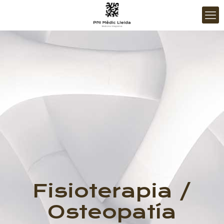
Fisioterapia /
Osteopatía