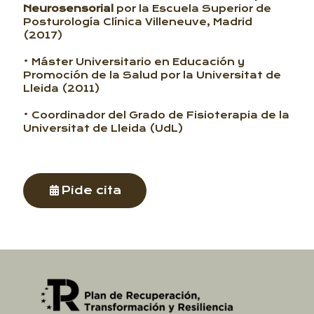
Neurosensorial
por la Escuela Superior de
Posturología Clínica Villeneuve, Madrid
(2017)
• Máster Universitario en Educación y
Promoción de la Salud por la Universitat de
Lleida (2011)
• Coordinador del Grado de Fisioterapia de la
Universitat de Lleida (UdL)
Pide cita