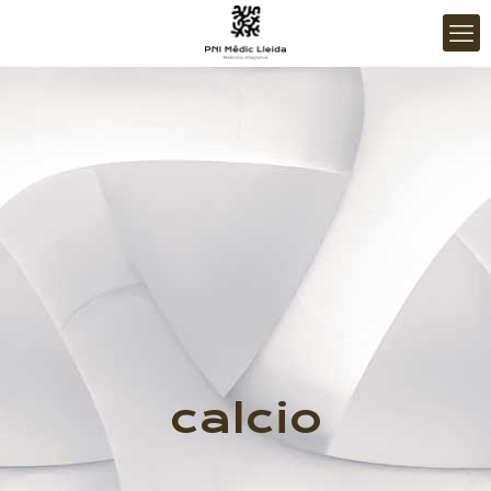
calcio