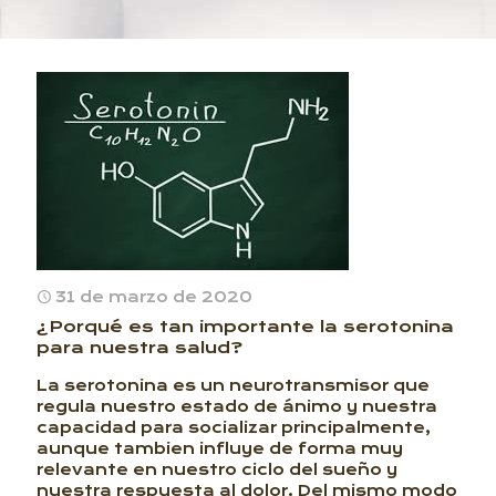
31 de marzo de 2020
¿Porqué es tan importante la serotonina
para nuestra salud?
La serotonina es un neurotransmisor que
regula nuestro estado de ánimo y nuestra
capacidad para socializar principalmente,
aunque tambien influye de forma muy
relevante en nuestro ciclo del sueño y
nuestra respuesta al dolor. Del mismo modo