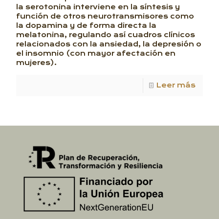
la serotonina interviene en la síntesis y
función de otros neurotransmisores como
la dopamina y de forma directa la
melatonina, regulando así cuadros clínicos
relacionados con la ansiedad, la depresión o
el insomnio (con mayor afectación en
mujeres).
Leer más