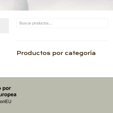
Buscar
Productos por categoría