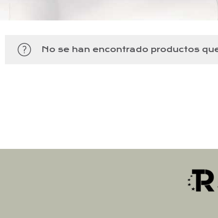
No se han encontrado productos que 