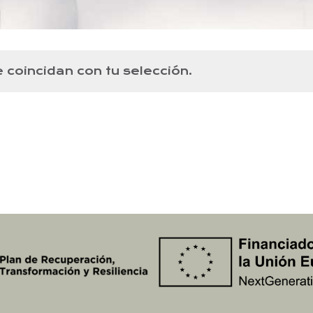
coincidan con tu selección.